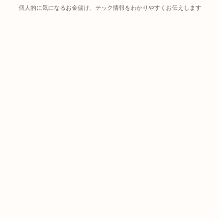
個人的に気になるお金儲け、テック情報をわかりやすくお伝えします