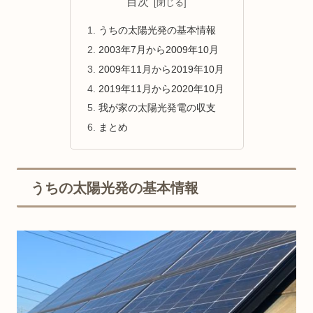
目次
うちの太陽光発の基本情報
2003年7月から2009年10月
2009年11月から2019年10月
2019年11月から2020年10月
我が家の太陽光発電の収支
まとめ
うちの太陽光発の基本情報