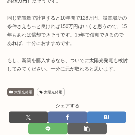
約
29万円
）だそうです。
同じ売電量で計算すると10年間で128万円、設置場所の
条件さえもっと良ければ150万円はいくと思うので、15
年もあれば償却できそうです。15年で償却できるので
あれば、十分におすすめです。
もし、新築を購入するなら、ついでに太陽光発電も検討
してみてください。十分に元が取れると思います。
太陽光発電
太陽光発電
シェアする