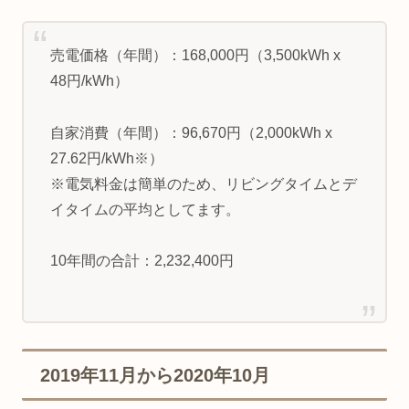
売電価格（年間）：168,000円（3,500kWh x
48円/kWh）
自家消費（年間）：96,670円（2,000kWh x
27.62円/kWh※）
※電気料金は簡単のため、リビングタイムとデ
イタイムの平均としてます。
10年間の合計：2,232,400円
2019年11月から2020年10月