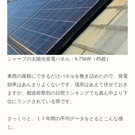
シャープの太陽光発電パネル：6.75kW（45枚）
東西の屋根にできるだけパネルを敷き詰めたので、発電
効率はあんまりよくないです。場所はあえて伏せておき
ますが、都道府県別の日照ランキングでも真ん中より下
位にランクされている県です。
ざっくりと、１７年間の平均データをとるとこんな感
じ。