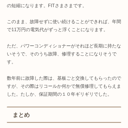
の短縮になります。FITさまさまです。
このまま、故障せずに使い続けることができれば、年間
で11万円の電気代がずっと浮くことになります。
ただ、パワーコンディショナーがそれほど長期に持たな
いそうで、そのうち故障、修理することになりそうで
す。
数年前に故障した際は、基板ごと交換してもらったので
すが、その際はリコールか何かで無償修理してもらえま
した。たしか、保証期間の１０年ギリギリでした。
まとめ