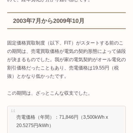
2003年7月から2009年10月
固定価格買取制度（以下、FIT）がスタートする前のこ
の期間は、売電買取価格が電気の契約形態によって値段
が決まるものでした。我が家の電気契約がオール電化の
割引価格だったこともあり、売電価格は19.55円（税
抜）とかなり低かったです。
この期間は、ざっとこんな収支でした。
売電価格（年間）：71,846円（3,500kWh x
20.5275円/kWh）