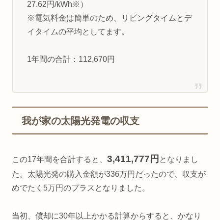
27.62円/kWh※）
※電気料金は簡単のため、リビングタイムとデ
イタイムの平均としてます。
1年間の合計：112,670円
我が家の太陽光発電の収支
3,411,777円
この17年間を合計すると、
となりまし
た。太陽光発の購入金額が336万円だったので、収支が
めでたく5万円のプラスとなりました。
当初、償却に30年以上かかる計算からすると、かなり