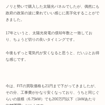
ノリと勢いで購入した太陽光パネルでしたが、偶然にも
政府の政策の波に乗れていい感じに黒字化することがで
きました。
17年というと、太陽光発電の償却年数と一致してお
り、ちょうど切りの良いタイミングです。
今後もずっと電気代が安くなると思うと、だいぶとお得
な感じです。
今は、FITの買取価格も21円まで下がってきましたが、
その分、工事費がかなり安くなっており、うちと同じぐ
らいの規模（6.75kW）でも200万円以下（1kWあたり