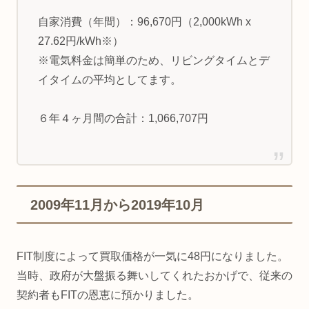
自家消費（年間）：96,670円（2,000kWh x
27.62円/kWh※）
※電気料金は簡単のため、リビングタイムとデ
イタイムの平均としてます。
６年４ヶ月間の合計：1,066,707円
2009年11月から2019年10月
FIT制度によって買取価格が一気に48円になりました。
当時、政府が大盤振る舞いしてくれたおかげで、従来の
契約者もFITの恩恵に預かりました。