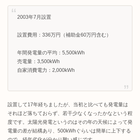
2003年7月設置
設置費用：336万円（補助金60万円含む）
年間発電量の平均：5,500kWh
売電量：3,500kWh
自家消費電力：2,000kWh
設置して17年経ちましたが、当初と比べても発電量は
それほど落ちておらず、若干少なくなったかなという程
度です。太陽光発電というのはその年の天候によって発
電量の差が結構あり、500kWhぐらいは簡単に上下する
ので、経年劣化が分かり難い感じです。