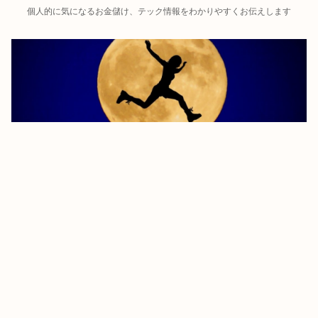
個人的に気になるお金儲け、テック情報をわかりやすくお伝えします