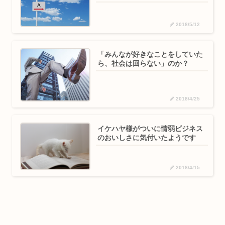
2018/5/12
「みんなが好きなことをしていた
ら、社会は回らない」のか？
2018/4/25
イケハヤ様がついに情弱ビジネス
のおいしさに気付いたようです
2018/4/15