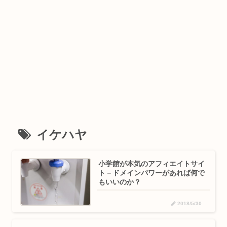
イケハヤ
小学館が本気のアフィエイトサイ
ト－ドメインパワーがあれば何で
もいいのか？
2018/5/30