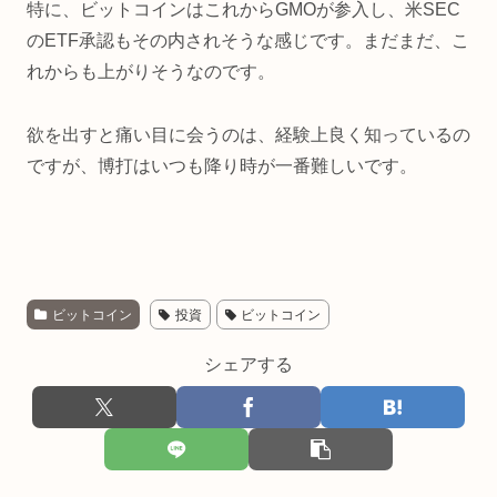
特に、ビットコインはこれからGMOが参入し、米SEC
のETF承認もその内されそうな感じです。まだまだ、こ
れからも上がりそうなのです。
欲を出すと痛い目に会うのは、経験上良く知っているの
ですが、博打はいつも降り時が一番難しいです。
ビットコイン
投資
ビットコイン
シェアする