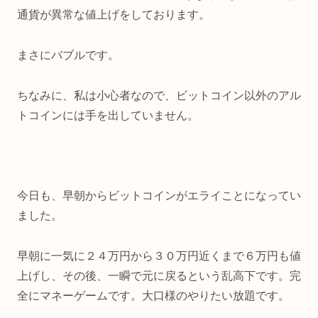
通貨が異常な値上げをしております。
まさにバブルです。
ちなみに、私は小心者なので、ビットコイン以外のアル
トコインには手を出していません。
今日も、早朝からビットコインがエライことになってい
ました。
早朝に一気に２４万円から３０万円近くまで６万円も値
上げし、その後、一瞬で元に戻るという乱高下です。完
全にマネーゲームです。大口様のやりたい放題です。