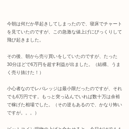
今朝は何だか早起きしてしまったので、寝床でチャート
を見ていたのですが、この急激な値上げにびっくりして
飛び起きました。
その後、朝から売り買いをしていたのですが、たった
30分ほどで6万円を超す利益が出ました。（結構、うま
く売り抜けた！）
小心者なのでレバレッジは最小限だったのですが、それ
でも6万円です。もっと突っ込んでいれば数十万は余裕
で稼げた相場でした。（その逆もあるので、かなり怖い
ですが。。。）