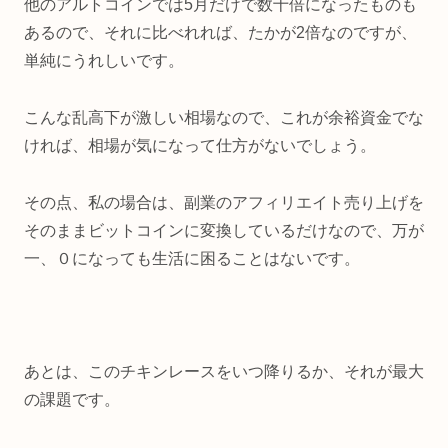
他のアルトコインでは5月だけで数十倍になったものも
あるので、それに比べれれば、たかが2倍なのですが、
単純にうれしいです。
こんな乱高下が激しい相場なので、これが余裕資金でな
ければ、相場が気になって仕方がないでしょう。
その点、私の場合は、副業のアフィリエイト売り上げを
そのままビットコインに変換しているだけなので、万が
一、０になっても生活に困ることはないです。
あとは、このチキンレースをいつ降りるか、それが最大
の課題です。