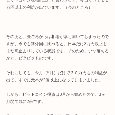
ビットコイン現物の上げと合わせると、今日だけで１１
万円以上の利益が出ています。（今のところ）
そのあと、昼ごろからは相場が落ち着いてしまったので
すが、今でも諸外国に比べると、日本だけ3万円以上も
まだ高止まりしている状態です。そのため、いつ落ちる
かと、ビクビクものです。
それにしても、今月（5月）だけで３０万円もの利益が
出て、すでに元本が2倍以上になってしまいました。
しかも、ビットコイン投資は3月から始めたので、3ヶ
月弱で既に2倍です。